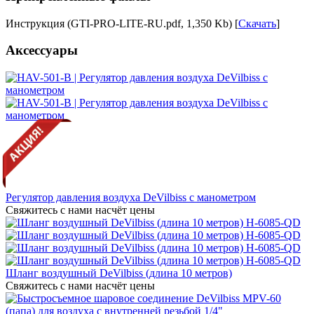
Инструкция (GTI-PRO-LITE-RU.pdf, 1,350 Kb) [
Скачать
]
Аксессуары
Регулятор давления воздуха DeVilbiss с манометром
Свяжитесь с нами насчёт цены
Шланг воздушный DeVilbiss (длина 10 метров)
Свяжитесь с нами насчёт цены