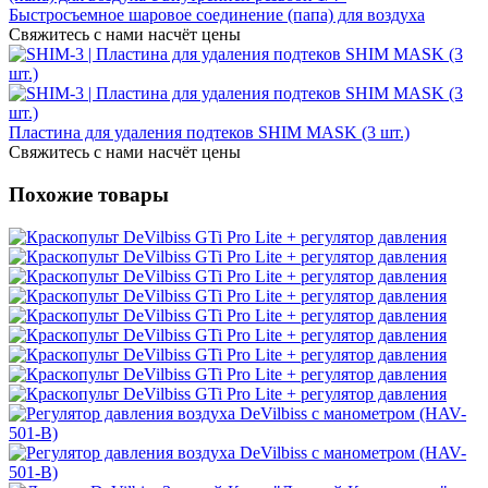
Быстросъемное шаровое соединение (папа) для воздуха
Свяжитесь с нами насчёт цены
Пластина для удаления подтеков SHIM MASK (3 шт.)
Свяжитесь с нами насчёт цены
Похожие товары