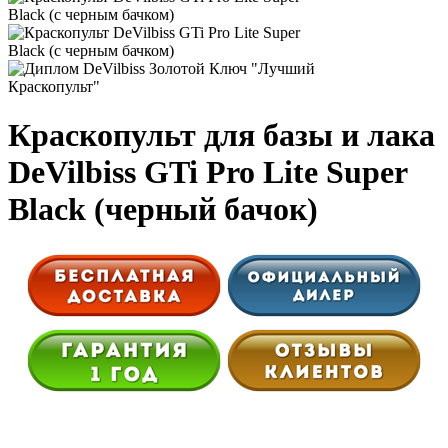
Краскопульт для базы и лака
DeVilbiss GTi Pro Lite Super
Black (черный бачок)