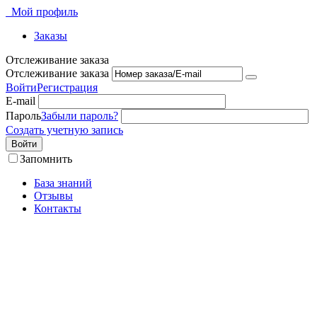
Мой профиль
Заказы
Отслеживание заказа
Отслеживание заказа
Войти
Регистрация
E-mail
Пароль
Забыли пароль?
Создать учетную запись
Войти
Запомнить
База знаний
Отзывы
Контакты