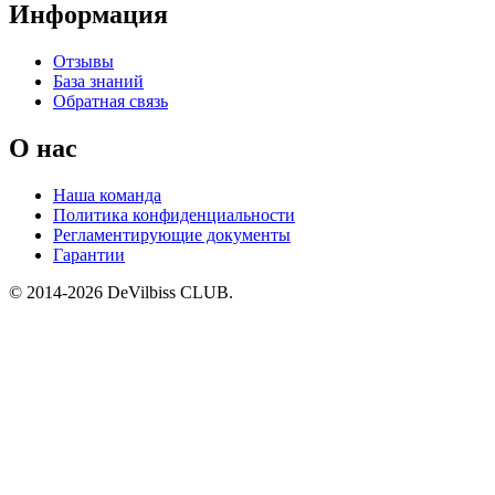
Информация
Отзывы
База знаний
Обратная связь
О нас
Наша команда
Политика конфиденциальности
Регламентирующие документы
Гарантии
© 2014-2026 DeVilbiss CLUB.