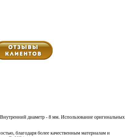
 Внутренний диаметр - 8 мм. Использование оригинальных
остью, благодаря более качественным материалам и