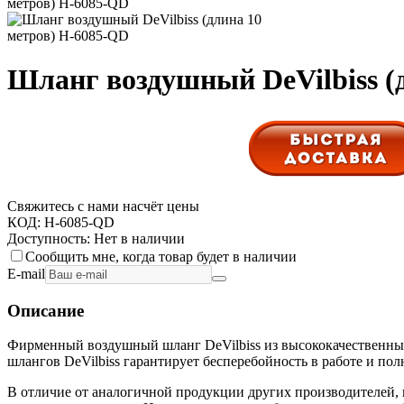
Шланг воздушный DeVilbiss (
Свяжитесь с нами насчёт цены
КОД:
H-6085-QD
Доступность:
Нет в наличии
Сообщить мне, когда товар будет в наличии
E-mail
Описание
Фирменный воздушный шланг DeVilbiss из высококачественных
шлангов DeVilbiss гарантирует бесперебойность в работе и п
В отличие от аналогичной продукции других производителей,