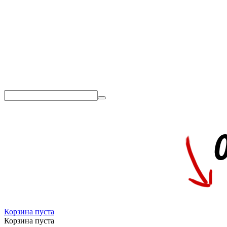
Корзина пуста
Корзина пуста