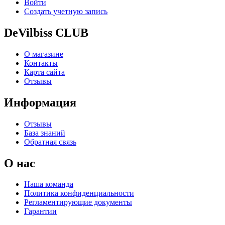
Войти
Создать учетную запись
DeVilbiss CLUB
О магазине
Контакты
Карта сайта
Отзывы
Информация
Отзывы
База знаний
Обратная связь
О нас
Наша команда
Политика конфиденциальности
Регламентирующие документы
Гарантии