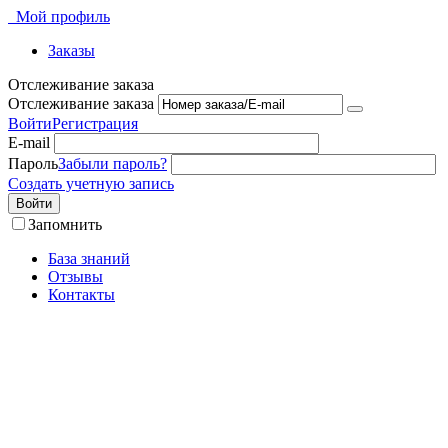
Мой профиль
Заказы
Отслеживание заказа
Отслеживание заказа
Войти
Регистрация
E-mail
Пароль
Забыли пароль?
Создать учетную запись
Войти
Запомнить
База знаний
Отзывы
Контакты