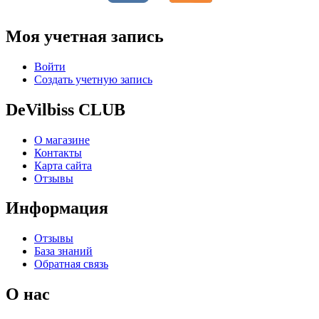
Моя учетная запись
Войти
Создать учетную запись
DeVilbiss CLUB
О магазине
Контакты
Карта сайта
Отзывы
Информация
Отзывы
База знаний
Обратная связь
О нас