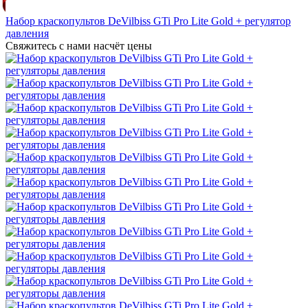
Набор краскопультов DeVilbiss GTi Pro Lite Gold + регулятор
давления
Свяжитесь с нами насчёт цены