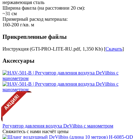
нержавеющая сталь
Ширина факела (на расстоянии 20 см):
~31 см
Примерный расход материала:
160-200 г/кв. м
Прикрепленные файлы
Инструкция (GTI-PRO-LITE-RU.pdf, 1,350 Kb) [
Скачать
]
Аксессуары
Регулятор давления воздуха DeVilbiss с манометром
Свяжитесь с нами насчёт цены