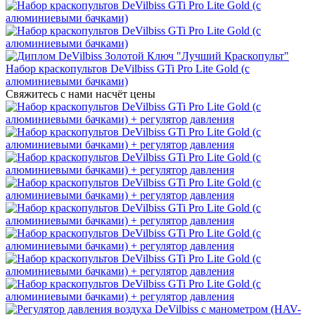
Набор краскопультов DeVilbiss GTi Pro Lite Gold (с
алюминиевыми бачками)
Свяжитесь с нами насчёт цены