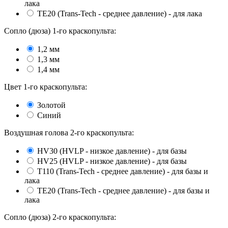
лака
ТЕ20 (Trans-Tech - среднее давление) - для лака
Сопло (дюза) 1-го краскопульта:
1,2 мм
1,3 мм
1,4 мм
Цвет 1-го краскопульта:
Золотой
Синий
Воздушная голова 2-го краскопульта:
HV30 (HVLP - низкое давление) - для базы
HV25 (HVLP - низкое давление) - для базы
Т110 (Trans-Tech - среднее давление) - для базы и
лака
TE20 (Trans-Tech - среднее давление) - для базы и
лака
Сопло (дюза) 2-го краскопульта: