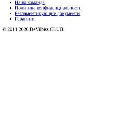
Наша команда
Политика конфиденциальности
Регламентирующие документы
Гарантии
© 2014-2026 DeVilbiss CLUB.