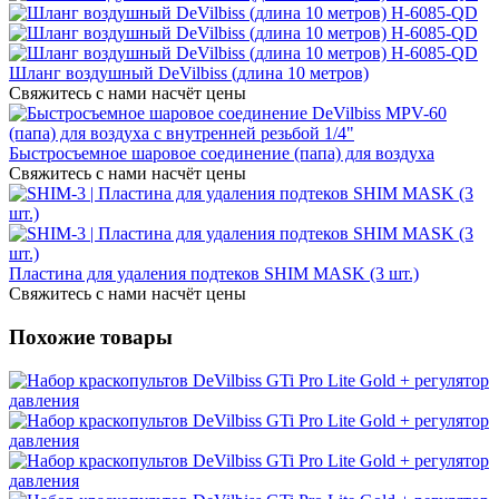
Шланг воздушный DeVilbiss (длина 10 метров)
Свяжитесь с нами насчёт цены
Быстросъемное шаровое соединение (папа) для воздуха
Свяжитесь с нами насчёт цены
Пластина для удаления подтеков SHIM MASK (3 шт.)
Свяжитесь с нами насчёт цены
Похожие товары