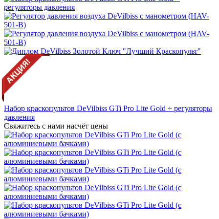
Набор краскопультов DeVilbiss GTi Pro Lite Gold + регуляторы
давления
Свяжитесь с нами насчёт цены