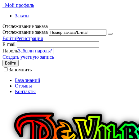
Мой профиль
Заказы
Отслеживание заказа
Отслеживание заказа
Войти
Регистрация
E-mail
Пароль
Забыли пароль?
Создать учетную запись
Войти
Запомнить
База знаний
Отзывы
Контакты