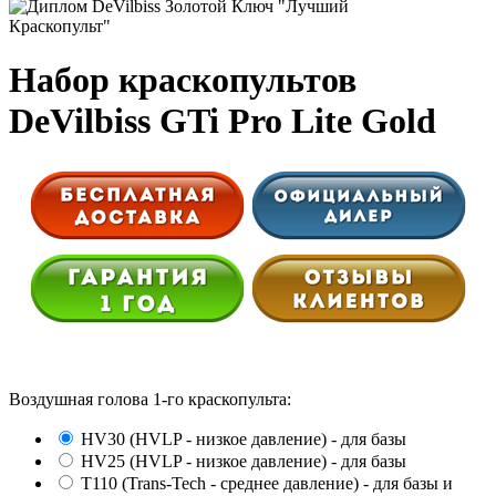
Набор краскопультов
DeVilbiss GTi Pro Lite Gold
Воздушная голова 1-го краскопульта:
HV30 (HVLP - низкое давление) - для базы
HV25 (HVLP - низкое давление) - для базы
Т110 (Trans-Tech - среднее давление) - для базы и