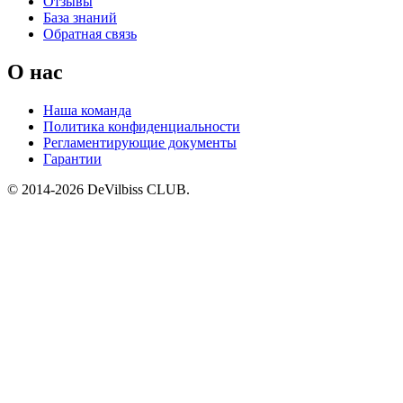
Отзывы
База знаний
Обратная связь
О нас
Наша команда
Политика конфиденциальности
Регламентирующие документы
Гарантии
© 2014-2026 DeVilbiss CLUB.