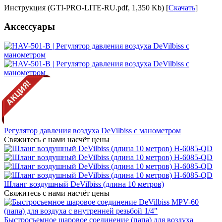
Инструкция (GTI-PRO-LITE-RU.pdf, 1,350 Kb) [
Скачать
]
Аксессуары
Регулятор давления воздуха DeVilbiss с манометром
Свяжитесь с нами насчёт цены
Шланг воздушный DeVilbiss (длина 10 метров)
Свяжитесь с нами насчёт цены
Быстросъемное шаровое соединение (папа) для воздуха