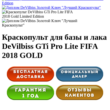
Краскопульт для базы и лака
DeVilbiss GTi Pro Lite FIFA
2018 GOLD