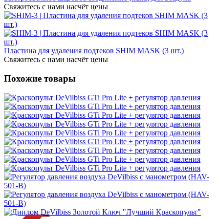
Свяжитесь с нами насчёт цены
Пластина для удаления подтеков SHIM MASK (3 шт.)
Свяжитесь с нами насчёт цены
Похожие товары