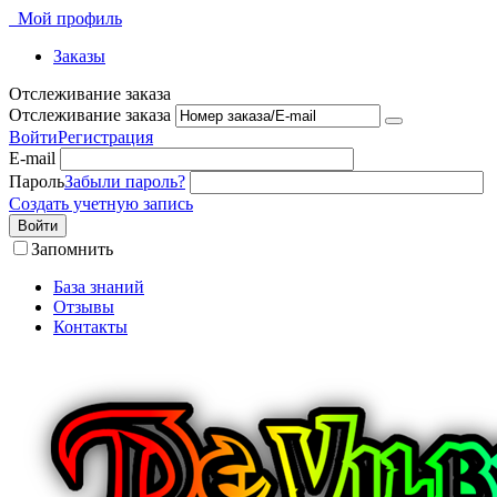
Мой профиль
Заказы
Отслеживание заказа
Отслеживание заказа
Войти
Регистрация
E-mail
Пароль
Забыли пароль?
Создать учетную запись
Войти
Запомнить
База знаний
Отзывы
Контакты