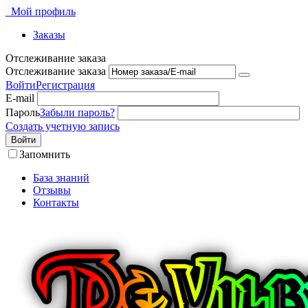
Мой профиль
Заказы
Отслеживание заказа
Отслеживание заказа
Войти
Регистрация
E-mail
Пароль
Забыли пароль?
Создать учетную запись
Войти
Запомнить
База знаний
Отзывы
Контакты